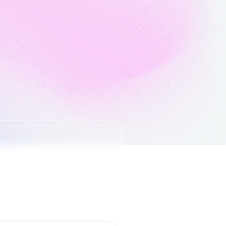
Pesan Sekarang