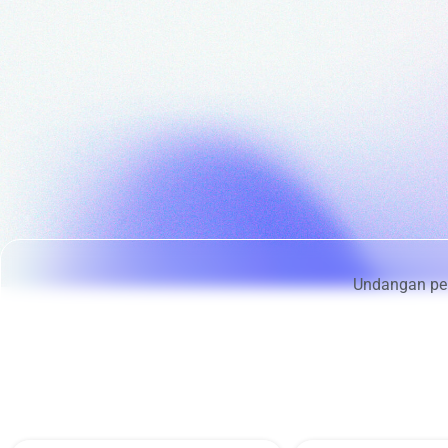
Undangan per