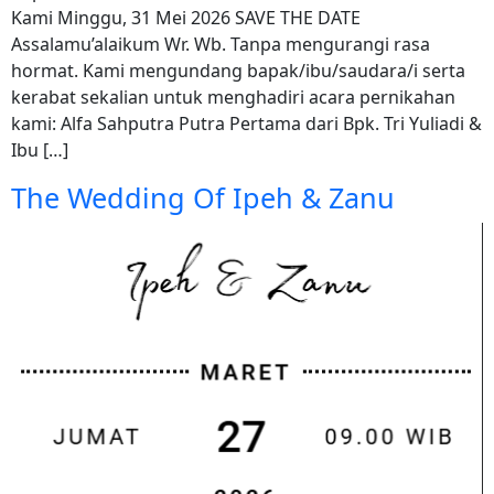
Kami Minggu, 31 Mei 2026 SAVE THE DATE
Assalamu’alaikum Wr. Wb. Tanpa mengurangi rasa
hormat. Kami mengundang bapak/ibu/saudara/i serta
kerabat sekalian untuk menghadiri acara pernikahan
kami: Alfa Sahputra Putra Pertama dari Bpk. Tri Yuliadi &
Ibu […]
The Wedding Of Ipeh & Zanu