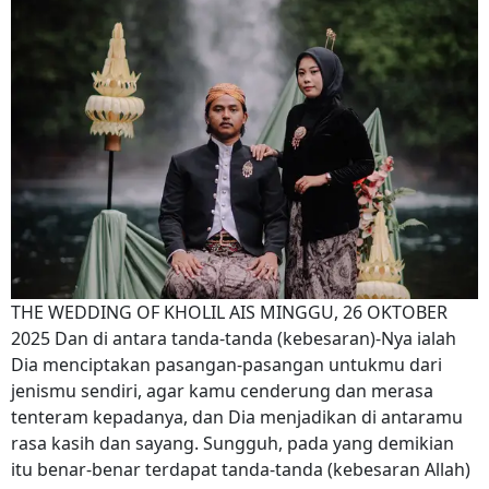
THE WEDDING OF KHOLIL AIS MINGGU, 26 OKTOBER
2025 Dan di antara tanda-tanda (kebesaran)-Nya ialah
Dia menciptakan pasangan-pasangan untukmu dari
jenismu sendiri, agar kamu cenderung dan merasa
tenteram kepadanya, dan Dia menjadikan di antaramu
rasa kasih dan sayang. Sungguh, pada yang demikian
itu benar-benar terdapat tanda-tanda (kebesaran Allah)