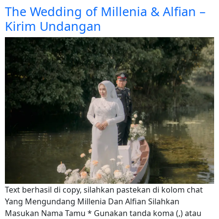
The Wedding of Millenia & Alfian –
Kirim Undangan
Text berhasil di copy, silahkan pastekan di kolom chat
Yang Mengundang Millenia Dan Alfian Silahkan
Masukan Nama Tamu * Gunakan tanda koma (,) atau