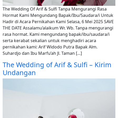
The Wedding Of Arif & Sulfi Tanpa Mengurangi Rasa
Hormat Kami Mengundang Bapak/Ibu/Saudara/i Untuk
Hadir di Acara Pernikahan Kami Selasa, 6 Mei 2025 SAVE
THE DATE Assalamu’alaikum Wr. Wb. Tanpa mengurangi
rasa hormat. Kami mengundang bapak/ibu/saudara/i
serta kerabat sekalian untuk menghadiri acara
pernikahan kami: Arif Widodo Putra Bapak Alm.
Suhardjo dan Ibu Marfu’ah Jl. Taman […]
The Wedding of Arif & Sulfi – Kirim
Undangan