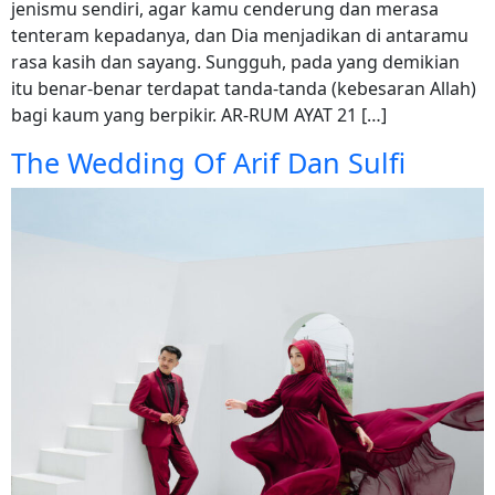
jenismu sendiri, agar kamu cenderung dan merasa
tenteram kepadanya, dan Dia menjadikan di antaramu
rasa kasih dan sayang. Sungguh, pada yang demikian
itu benar-benar terdapat tanda-tanda (kebesaran Allah)
bagi kaum yang berpikir. AR-RUM AYAT 21 […]
The Wedding Of Arif Dan Sulfi