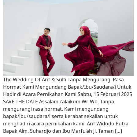
The Wedding Of Arif & Sulfi Tanpa Mengurangi Rasa
Hormat Kami Mengundang Bapak/Ibu/Saudara/i Untuk
Hadir di Acara Pernikahan Kami Sabtu, 15 Februari 2025
SAVE THE DATE Assalamu’alaikum Wr. Wb. Tanpa
mengurangi rasa hormat. Kami mengundang
bapak/ibu/saudara/i serta kerabat sekalian untuk
menghadiri acara pernikahan kami: Arif Widodo Putra
Bapak Alm. Suhardjo dan Ibu Marfu’ah Jl. Taman […]