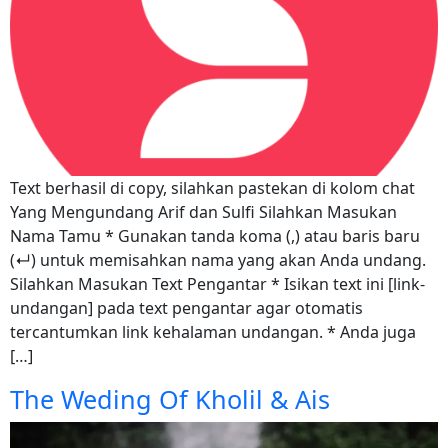
Text berhasil di copy, silahkan pastekan di kolom chat
Yang Mengundang Arif dan Sulfi Silahkan Masukan
Nama Tamu * Gunakan tanda koma (,) atau baris baru
(↵) untuk memisahkan nama yang akan Anda undang.
Silahkan Masukan Text Pengantar * Isikan text ini [link-
undangan] pada text pengantar agar otomatis
tercantumkan link kehalaman undangan. * Anda juga
[…]
The Weding Of Kholil & Ais