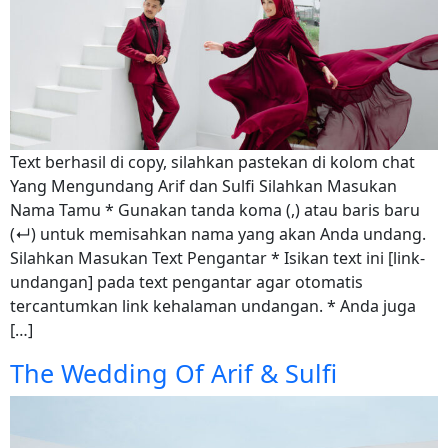
Text berhasil di copy, silahkan pastekan di kolom chat
Yang Mengundang Arif dan Sulfi Silahkan Masukan
Nama Tamu * Gunakan tanda koma (,) atau baris baru
(↵) untuk memisahkan nama yang akan Anda undang.
Silahkan Masukan Text Pengantar * Isikan text ini [link-
undangan] pada text pengantar agar otomatis
tercantumkan link kehalaman undangan. * Anda juga
[…]
The Wedding Of Arif & Sulfi