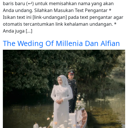
baris baru (↵) untuk memisahkan nama yang akan
Anda undang. Silahkan Masukan Text Pengantar *
Isikan text ini [link-undangan] pada text pengantar agar
otomatis tercantumkan link kehalaman undangan. *
Anda juga […]
The Weding Of Millenia Dan Alfian