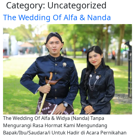
Category:
Uncategorized
The Wedding Of Alfa & Nanda
The Wedding Of Alfa & Widya (Nanda) Tanpa
Mengurangi Rasa Hormat Kami Mengundang
Bapak/Ibu/Saudara/i Untuk Hadir di Acara Pernikahan