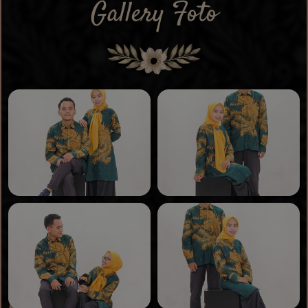
Gallery Foto