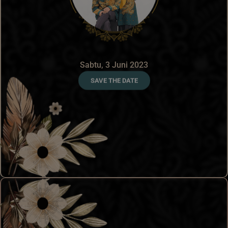
Sabtu, 3 Juni 2023
SAVE THE DATE