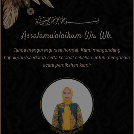
Assalamu'alaikum Wr. Wb.
Tanpa mengurangi rasa hormat. Kami mengundang
bapak/ibu/saudara/i serta kerabat sekalian untuk menghadiri
acara pernikahan kami: