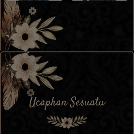
Ucapkan Sesuatu