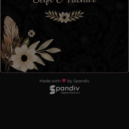
Made with
by Spandiv