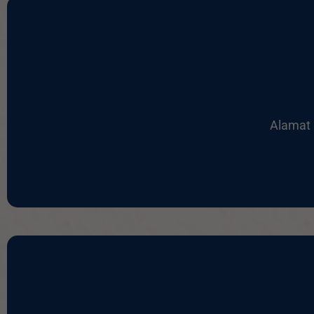
Alamat 