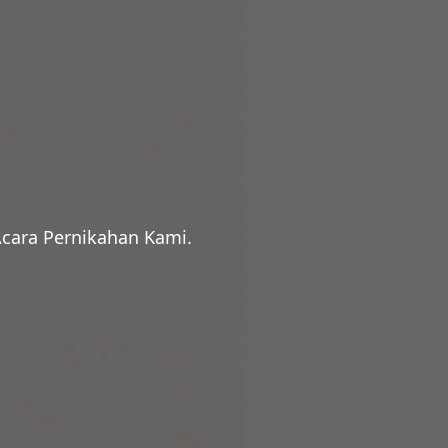
cara Pernikahan Kami.