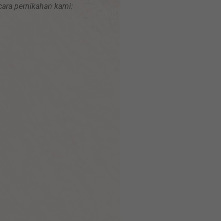
ara pernikahan kami: