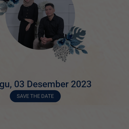
gu, 03 Desember 2023
SAVE THE DATE