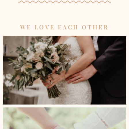
WE LOVE EACH OTHER