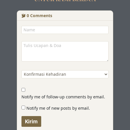
0
Comments
Notify me of follow-up comments by email.
Notify me of new posts by email.