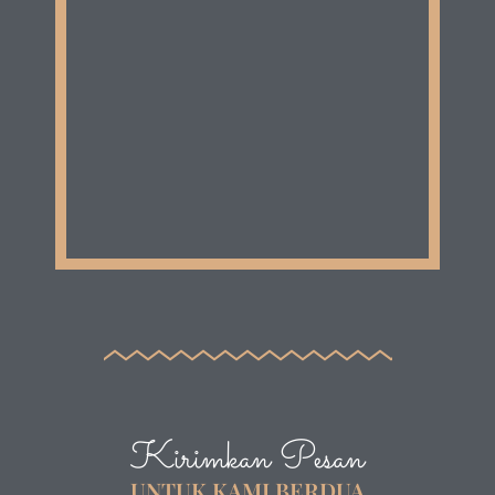
Kirimkan Pesan
UNTUK KAMI BERDUA