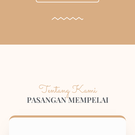
Tentang Kami
PASANGAN MEMPELAI