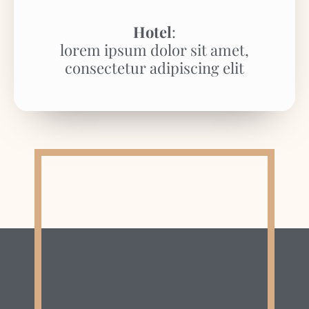
Hotel
:
lorem ipsum dolor sit amet,
consectetur adipiscing elit